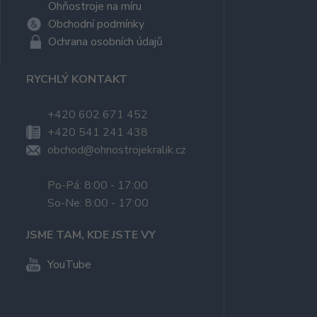
Ohňostroje na míru
Obchodní podmínky
Ochrana osobních údajů
RYCHLÝ KONTAKT
+420 602 671 452
+420 541 241 438
obchod@ohnostrojekralik.cz
Po-Pá: 8:00 - 17:00
So-Ne: 8:00 - 17:00
JSME TAM, KDE JSTE VY
YouTube