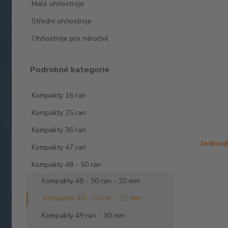
Malé ohňostroje
Střední ohňostroje
Ohňostroje pro náročné
Podrobné kategorie
Kompakty 16 ran
Kompakty 25 ran
Kompakty 36 ran
Jednod
Kompakty 47 ran
Kompakty 48 - 50 ran
Kompakty 48 - 50 ran - 20 mm
Kompakty 48 - 50 ran - 25 mm
Kompakty 49 ran - 30 mm