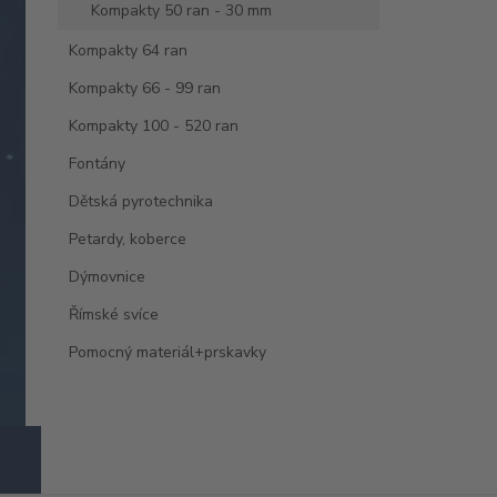
Kompakty 50 ran - 30 mm
Kompakty 64 ran
Kompakty 66 - 99 ran
Kompakty 100 - 520 ran
Fontány
Dětská pyrotechnika
Petardy, koberce
Dýmovnice
Římské svíce
Pomocný materiál+prskavky