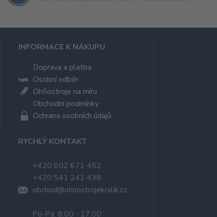
INFORMACE K NÁKUPU
Doprava a platba
Osobní odběr
Ohňostroje na míru
Obchodní podmínky
Ochrana osobních údajů
RYCHLÝ KONTAKT
+420 602 671 452
+420 541 241 438
obchod@ohnostrojekralik.cz
Po-Pá: 8:00 - 17:00