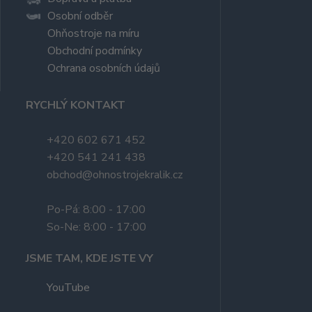
Osobní odběr
Ohňostroje na míru
Obchodní podmínky
Ochrana osobních údajů
RYCHLÝ KONTAKT
+420 602 671 452
+420 541 241 438
obchod@ohnostrojekralik.cz
Po-Pá: 8:00 - 17:00
So-Ne: 8:00 - 17:00
JSME TAM, KDE JSTE VY
YouTube