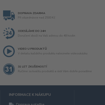
DOPRAVA ZDARMA
Při objednávce nad 2500 Kč
ODESÍLÁME DO 24H
Doručení zboží na Vaši adresu do 48 hodin
VIDEO U PRODUKTŮ
V detailu každého produktu naleznete videoukázku
31 LET ZKUŠENOSTÍ
Ručíme za kvalitu produktů a rádi Vám dobře poradíme
INFORMACE K NÁKUPU
Doprava a platba