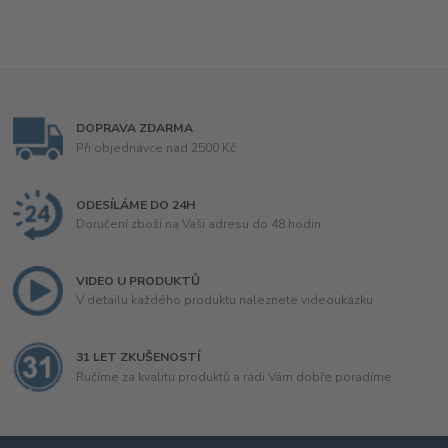
DOPRAVA ZDARMA
Při objednávce nad 2500 Kč
ODESÍLÁME DO 24H
Doručení zboží na Vaši adresu do 48 hodin
VIDEO U PRODUKTŮ
V detailu každého produktu naleznete videoukázku
31 LET ZKUŠENOSTÍ
Ručíme za kvalitu produktů a rádi Vám dobře poradíme