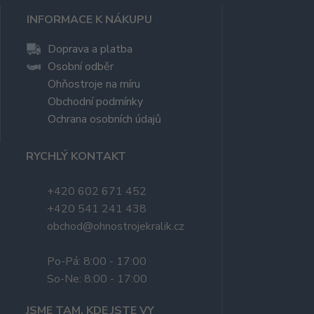
INFORMACE K NÁKUPU
Doprava a platba
Osobní odběr
Ohňostroje na míru
Obchodní podmínky
Ochrana osobních údajů
RYCHLÝ KONTAKT
+420 602 671 452
+420 541 241 438
obchod@ohnostrojekralik.cz
Po-Pá: 8:00 - 17:00
So-Ne: 8:00 - 17:00
JSME TAM, KDE JSTE VY