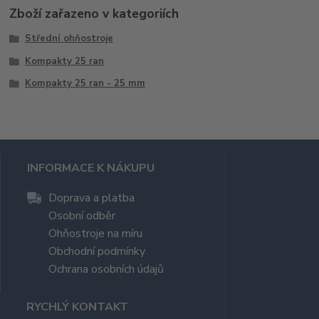
Zboží zařazeno v kategoriích
Střední ohňostroje
Kompakty 25 ran
Kompakty 25 ran - 25 mm
INFORMACE K NÁKUPU
Doprava a platba
Osobní odběr
Ohňostroje na míru
Obchodní podmínky
Ochrana osobních údajů
RYCHLÝ KONTAKT