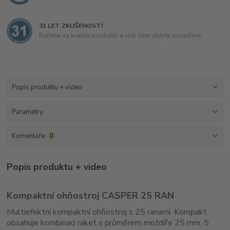
31 LET ZKUŠENOSTÍ
Ručíme za kvalitu produktů a rádi Vám dobře poradíme
Popis produktu + video
Parametry
Komentáře
0
Popis produktu + video
Kompaktní ohňostroj CASPER 25 RAN
Multiefektní kompaktní ohňostroj s 25 ranami. Kompakt
obsahuje kombinaci raket s průměrem moždíře 25 mm. 5