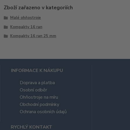
Zboží zařazeno v kategoriích
Malé ohňostroje
Kompakty 16 ran
Kompakty 16 ran 25 mm
INFORMACE K NÁKUPU
Doprava a platba
Osobní odběr
Ohňostroje na míru
Obchodní podmínky
Ochrana osobních údajů
RYCHLÝ KONTAKT