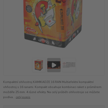
Kompaktní ohňostroj KAMIKADZE 16 RAN Multiefektní kompaktní
ohňostroj s 16 ranami. Kompakt obsahuje kombinaci raket s průměrem
moždíře 25 mm. 4 různé efekty. Na celý průběh ohňostroje se můžete
podíva...
celý popis