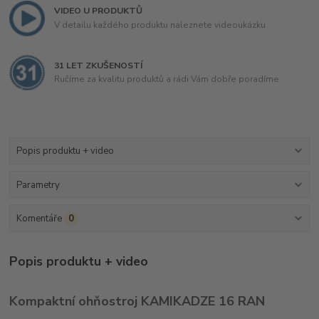
VIDEO U PRODUKTŮ
V detailu každého produktu naleznete videoukázku
31 LET ZKUŠENOSTÍ
Ručíme za kvalitu produktů a rádi Vám dobře poradíme
Popis produktu + video
Parametry
Komentáře
0
Popis produktu + video
Kompaktní ohňostroj KAMIKADZE 16 RAN