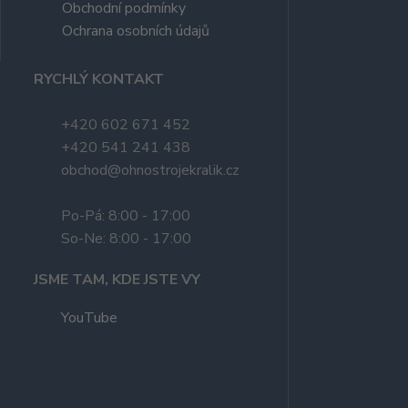
Obchodní podmínky
Ochrana osobních údajů
RYCHLÝ KONTAKT
+420 602 671 452
+420 541 241 438
obchod@ohnostrojekralik.cz
Po-Pá: 8:00 - 17:00
So-Ne: 8:00 - 17:00
JSME TAM, KDE JSTE VY
YouTube