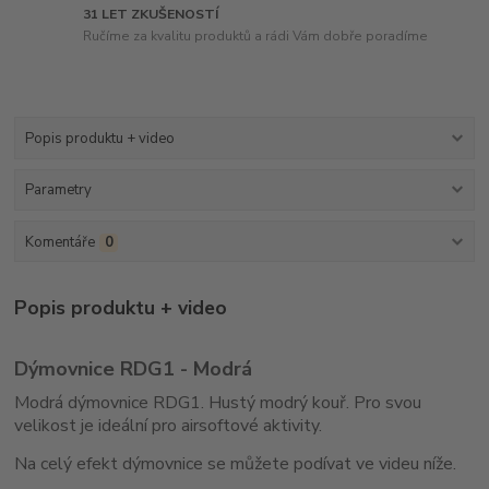
31 LET ZKUŠENOSTÍ
Ručíme za kvalitu produktů a rádi Vám dobře poradíme
Popis produktu + video
Parametry
Komentáře
0
Popis produktu + video
Dýmovnice RDG1 - Modrá
Modrá dýmovnice RDG1. Hustý modrý kouř. Pro svou
velikost je ideální pro airsoftové aktivity.
Na celý efekt dýmovnice se můžete podívat ve videu níže.