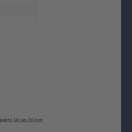
pakty 16 ran 30 mm