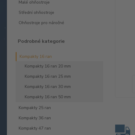
Malé ohňostroje
Střední ohňostroje
Ohňostroje pro náročné
Podrobné kategorie
Kompakty 16 ran
Kompakty 16 ran 20 mm
Kompakty 16 ran 25 mm
Kompakty 16 ran 30 mm
Kompakty 16 ran 50 mm
Kompakty 25 ran
Kompakty 36 ran
Kompakty 47 ran