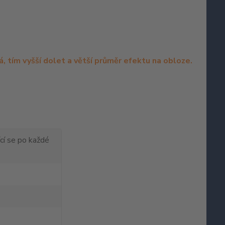
, tím vyšší dolet a větší průměr efektu na obloze.
cí se po každé