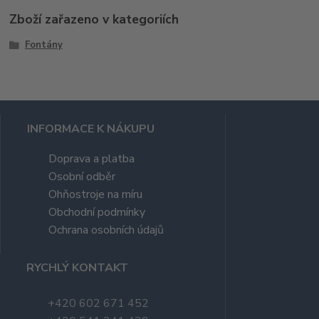
Zboží zařazeno v kategoriích
Fontány
INFORMACE K NÁKUPU
Doprava a platba
Osobní odběr
Ohňostroje na míru
Obchodní podmínky
Ochrana osobních údajů
RYCHLÝ KONTAKT
+420 602 671 452